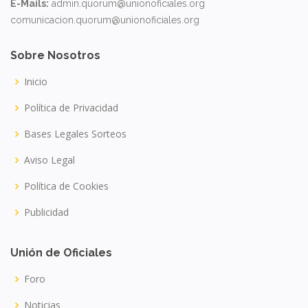
E-Mails:
admin.quorum@unionoficiales.org
comunicacion.quorum@unionoficiales.org
Sobre Nosotros
Inicio
Política de Privacidad
Bases Legales Sorteos
Aviso Legal
Política de Cookies
Publicidad
Unión de Oficiales
Foro
Noticias