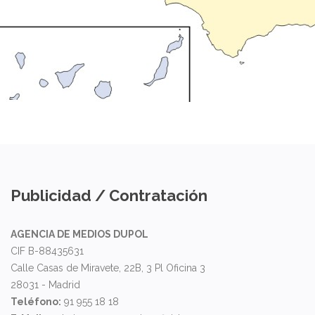
Publicidad / Contratación
AGENCIA DE MEDIOS DUPOL
CIF B-88435631
Calle Casas de Miravete, 22B, 3 Pl Oficina 3
28031 - Madrid
Teléfono:
91 955 18 18