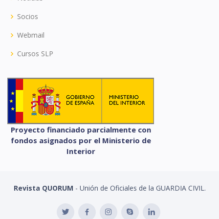
Socios
Webmail
Cursos SLP
Proyecto financiado parcialmente con
fondos asignados por el Ministerio de
Interior
Revista QUORUM
- Unión de Oficiales de la GUARDIA CIVIL.