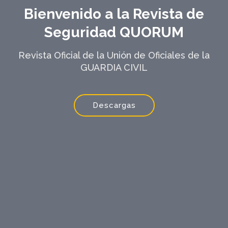
Bienvenido a la Revista de
Seguridad QUORUM
Revista Oficial de la Unión de Oficiales de la
GUARDIA CIVIL
Descargas