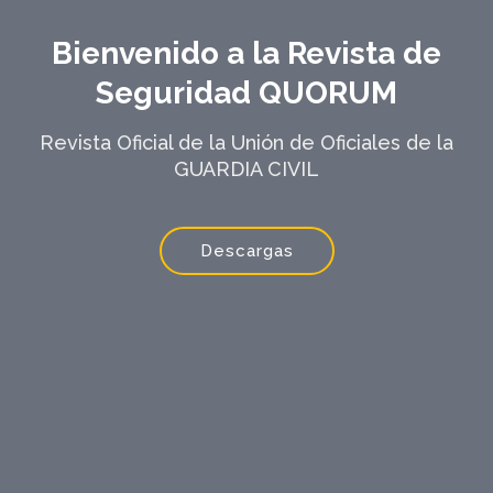
Bienvenido a la Revista de
Seguridad QUORUM
Revista Oficial de la Unión de Oficiales de la
GUARDIA CIVIL
Descargas