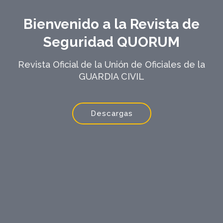
Bienvenido a la Revista de
Seguridad QUORUM
Revista Oficial de la Unión de Oficiales de la
GUARDIA CIVIL
Descargas