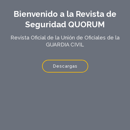
Bienvenido a la Revista de
Seguridad QUORUM
Revista Oficial de la Unión de Oficiales de la
GUARDIA CIVIL
Descargas